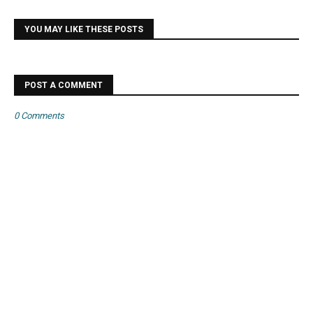
YOU MAY LIKE THESE POSTS
POST A COMMENT
0 Comments