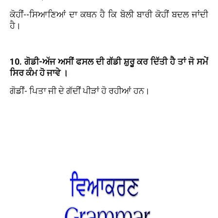
ਕੋਹੀਂ--ਸਿਆਣਿਆਂ ਦਾ ਕਥਨ ਹੈ ਕਿ ਬੋਲੀ ਬਾਰੀ ਕੋਹੀਂ ਬਦਲ ਜਾਂਦੀ
ਹੈ।
10. ਗੋਡੀ-ਅੱਜ ਅਸੀਂ ਫਸਲ ਦੀ ਗੱਡੀ ਸ਼ੁਰੂ ਕਰ ਦਿੱਤੀ ਹੈ ਤਾਂ ਜੋ ਸਮੇਂ
ਸਿਰ ਕੰਮ ਹੋ ਜਾਵੇ ।
ਗੋਡੀਂ- ਪਿਤਾ ਜੀ ਦੇ ਗੱਦੀਂ ਪੀੜਾਂ ਹੋ ਰਹੀਆਂ ਹਨ।