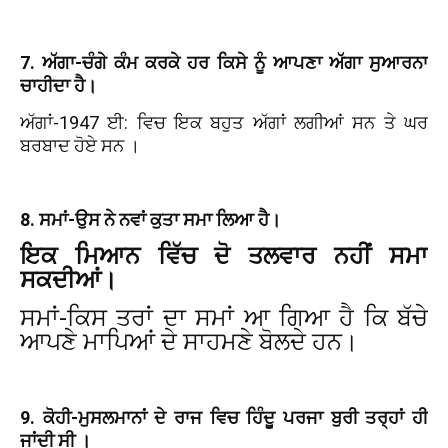
7. ਅੱਗਾ-ਚੰਗੇ ਕੰਮ ਕਰਕੇ ਹਰ ਕਿਸੇ ਨੂੰ ਆਪਣਾ ਅੱਗਾ ਸੁਆਰਨਾ
ਚਾਹੀਦਾ ਹੈ।
ਅੱਗਾਂ-1947 ਈ: ਵਿਚ ਇਕ ਬਹੁਤ ਅੱਗਾਂ ਲਗੀਆਂ ਸਨ ਤੇ ਘਰ
ਬਰਬਾਦ ਹੋਏ ਸਨ ।
8. ਸਮਾਂ-ਉਸ ਨੇ ਨਵਾਂ ਕੁਤਾ ਸਮਾ ਲਿਆ ਹੈ।
ਇਕ ਮਿਆਨ ਵਿੱਚ ਦੋ ਤਲਵਾਰ ਨਹੀਂ ਸਮਾ
ਸਕਦੀਆਂ।
ਸਮਾਂ-ਕਿਸ ਤਰਾਂ ਦਾ ਸਮਾਂ ਆ ਗਿਆ ਹੈ ਕਿ ਬੱਚੇ
ਆਪਣੇ ਮਾਪਿਆਂ ਦੇ ਸਾਹਮਣੇ ਬੋਲਦੇ ਹਨ।
9. ਕੋਹੀ-ਮੁਸਲਮਾਨਾਂ ਦੇ ਰਾਜ ਵਿਚ ਹਿੰਦੂ ਪਰਜਾ ਬੁਰੀ ਤਰ੍ਹਾਂ ਹੀ
ਜਾਂਦੀ ਸੀ ।