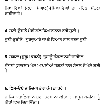
ਸਿਆਣਿਆਂ (ਕਈ ਸਿਆਣ)-fਸਿਆਣਿਆਂ ਦਾ ਕਹਿਣਾ ਮੰਨਣਾ
ਚਾਹੀਦਾ ਹੈ।
4. ਸਣੀ-ਉਸ ਨੇ ਮੇਰੀ ਗੱਲ ਧਿਆਨ ਨਾਲ ਨਹੀਂ ਸੁਣੀ ।
ਸੁਣੀ-ਕੁੜੀਏ ! ਗੁਰਦੁਆਰੇ ਜਾ ਕੇ ਧਿਆਨ ਨਾਲ ਸ਼ਬਦ ਸੁਣੀ।
5. ਸਗਣਾ (ਸ਼ੁਰੂਮ ਕਰਨੀ)-ਤੁਹਾਨੂੰ ਸੰਗਣਾ ਨਹੀਂ ਚਾਹੀਦਾ।
ਸੰਗਣਾਂ (ਸਾਥਣਾਂ)-ਮੇਲ ਆਪਣੀਆਂ ਸੰਗਣਾਂ ਨਾਲ ਸੋਢਲ ਦੇ ਮੇਲੇ ਗਈ
ਹੈ।
6. ਲਿਮ-ਓਏ ਜਾਲਿਮਾ! ਤੇਰਾ ਕੱਖ ਨਾ ਰਹੇ ।
ਜ਼ਾਲਿਮਾਂ-ਜ਼ਾਲਿਮਾ ਨ ਜ਼ਰਾ ਤਰਸ ਨਾ ਕੀਤਾ ਤੇ ਮਾਸੂਮ ਕਲੀਆਂ ਨੂੰ
ਨੀਹਾਂ ਵਿਚ ਚਿੰਨ ਦਿੱਤਾ।