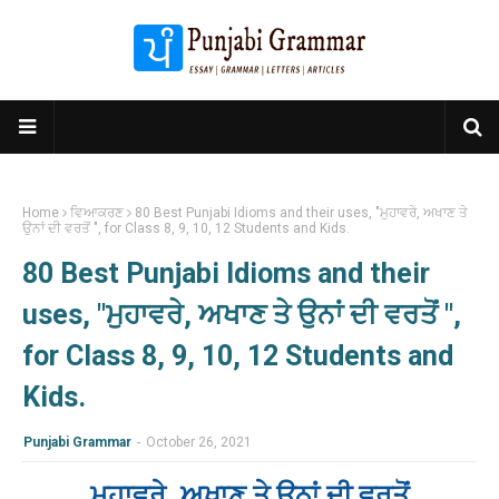
Home
ਵਿਆਕਰਣ
80 Best Punjabi Idioms and their uses, "ਮੁਹਾਵਰੇ, ਅਖਾਣ ਤੇ
ਉਨਾਂ ਦੀ ਵਰਤੋਂ ", for Class 8, 9, 10, 12 Students and Kids.
80 Best Punjabi Idioms and their
uses, "ਮੁਹਾਵਰੇ, ਅਖਾਣ ਤੇ ਉਨਾਂ ਦੀ ਵਰਤੋਂ ",
for Class 8, 9, 10, 12 Students and
Kids.
Punjabi Grammar
-
October 26, 2021
ਮੁਹਾਵਰੇ, ਅਖਾਣ ਤੇ ਉਨਾਂ ਦੀ ਵਰਤੋਂ