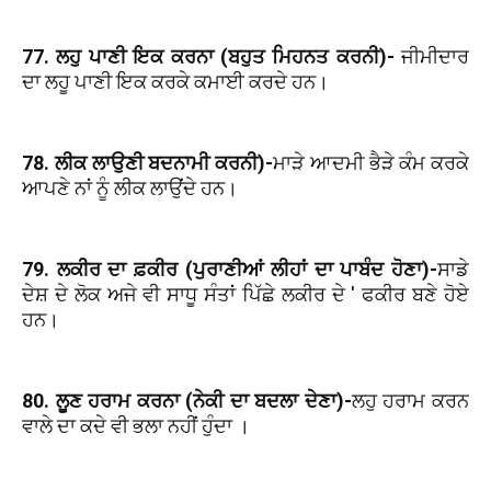
77. ਲਹੁ ਪਾਣੀ ਇਕ ਕਰਨਾ (ਬਹੁਤ ਮਿਹਨਤ ਕਰਨੀ)-
ਜੀਮੀਦਾਰ
ਦਾ ਲਹੂ ਪਾਣੀ ਇਕ ਕਰਕੇ ਕਮਾਈ ਕਰਦੇ ਹਨ।
78. ਲੀਕ ਲਾਉਣੀ ਬਦਨਾਮੀ ਕਰਨੀ)-
ਮਾੜੇ ਆਦਮੀ ਭੈੜੇ ਕੰਮ ਕਰਕੇ
ਆਪਣੇ ਨਾਂ ਨੂੰ ਲੀਕ ਲਾਉਂਦੇ ਹਨ।
79. ਲਕੀਰ ਦਾ ਫ਼ਕੀਰ (ਪੁਰਾਣੀਆਂ ਲੀਹਾਂ ਦਾ ਪਾਬੰਦ ਹੋਣਾ)-
ਸਾਡੇ
ਦੇਸ਼ ਦੇ ਲੋਕ ਅਜੇ ਵੀ ਸਾਧੂ ਸੰਤਾਂ ਪਿੱਛੇ ਲਕੀਰ ਦੇ ' ਫਕੀਰ ਬਣੇ ਹੋਏ
ਹਨ।
80. ਲੂਣ ਹਰਾਮ ਕਰਨਾ (ਨੇਕੀ ਦਾ ਬਦਲਾ ਦੇਣਾ)-
ਲਹੁ ਹਰਾਮ ਕਰਨ
ਵਾਲੇ ਦਾ ਕਦੇ ਵੀ ਭਲਾ ਨਹੀਂ ਹੁੰਦਾ ।