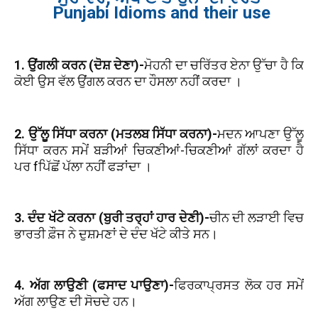
Punjabi Idioms and their use
1. ਉਂਗਲੀ ਕਰਨ (ਦੋਸ਼ ਦੇਣਾ)-
ਮੋਹਨੀ ਦਾ ਚਰਿੱਤਰ ਏਨਾ ਉੱਚਾ ਹੈ ਕਿ
ਕੋਈ ਉਸ ਵੱਲ ਉਂਗਲ ਕਰਨ ਦਾ ਹੌਸਲਾ ਨਹੀਂ ਕਰਦਾ ।
2. ਉੱਲੂ ਸਿੱਧਾ ਕਰਨਾ (ਮਤਲਬ ਸਿੱਧਾ ਕਰਨਾ)-
ਮਦਨ ਆਪਣਾ ਉੱਲੂ
ਸਿੱਧਾ ਕਰਨ ਸਮੇਂ ਬੜੀਆਂ ਚਿਕਣੀਆਂ-ਚਿਕਣੀਆਂ ਗੱਲਾਂ ਕਰਦਾ ਹੈ
ਪਰ fਪਿੱਛੋਂ ਪੱਲਾ ਨਹੀਂ ਫੜਾਂਦਾ ।
3. ਦੰਦ ਖੱਟੇ ਕਰਨਾ (ਬੁਰੀ ਤਰ੍ਹਾਂ ਹਾਰ ਦੇਣੀ)-
ਚੀਨ ਦੀ ਲੜਾਈ ਵਿਚ
ਭਾਰਤੀ ਫ਼ੌਜ ਨੇ ਦੁਸ਼ਮਣਾਂ ਦੇ ਦੰਦ ਖੱਟੇ ਕੀਤੇ ਸਨ।
4. ਅੱਗ ਲਾਉਣੀ (ਫਸਾਦ ਪਾਉਣਾ)-
ਫਿਰਕਾਪ੍ਰਸਤ ਲੋਕ ਹਰ ਸਮੇਂ
ਅੱਗ ਲਾਉਣ ਦੀ ਸੋਚਦੇ ਹਨ।