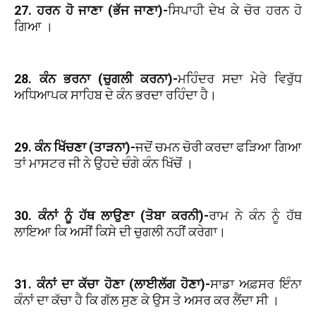
27. ਹਰਨ ਹੋ ਜਾਣਾ (ਭੱਜ ਜਾਣਾ)-
ਸਿਪਾਹੀ ਦੇਖ ਕੇ ਚੋਰ ਹਰਨ ਹੋ
ਗਿਆ ।
28. ਕੰਨ ਭਰਨਾ (ਚੁਗਲੀ ਕਰਨਾ)-
ਮਹਿੰਦਰ ਸਦਾ ਮੇਰੇ ਵਿਰੁੱਧ
ਅਧਿਆਪਕ ਸਾਹਿਬ ਦੇ ਕੰਨ ਭਰਦਾ ਰਹਿੰਦਾ ਹੈ।
29. ਕੰਨ ਖਿੱਚਣਾ (ਤਾੜਨਾ)-
ਜਦੋਂ ਚਮਨ ਚੋਰੀ ਕਰਦਾ ਫੜਿਆ ਗਿਆ
ਤਾਂ ਮਾਸਟਰ ਜੀ ਨੇ ਉਹਦੇ ਚੰਗੇ ਕੰਨ ਖਿੱਚੋਂ ।
30. ਕੰਨਾਂ ਨੂੰ ਹੱਥ ਲਾਉਣਾ (ਤੋਬਾ ਕਰਨੀ)-
ਰਾਮ ਨੇ ਕੰਨ ਨੂੰ ਹੱਥ
ਲਾਇਆ ਕਿ ਅਸੀਂ ਕਿਸੇ ਦੀ ਚੁਗਲੀ ਨਹੀਂ ਕਰੇਗਾ।
31. ਕੰਨਾਂ ਦਾ ਕੱਚਾ ਹੋਣਾ (ਲਾਈਲੱਗ ਹੋਣਾ)-
ਸਾਡਾ ਅਫ਼ਸਰ ਇੰਨਾ
ਕੰਨਾਂ ਦਾ ਕੱਚਾ ਹੈ ਕਿ ਗੱਲ ਸੁਣ ਕੇ ਉਸ ਤੇ ਅਸਰ ਕਰ ਲੈਂਦਾ ਸੀ ।