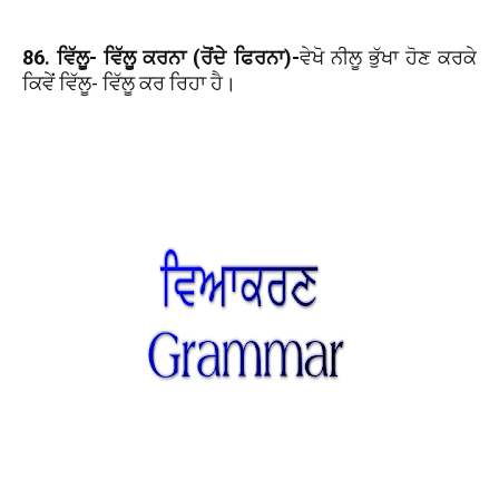
86. ਵਿੱਲੂ- ਵਿੱਲੂ ਕਰਨਾ (ਰੋਂਦੇ ਫਿਰਨਾ)-
ਵੇਖੋ ਨੀਲੂ ਭੁੱਖਾ ਹੋਣ ਕਰਕੇ
ਕਿਵੇਂ ਵਿੱਲੂ- ਵਿੱਲੂ ਕਰ ਰਿਹਾ ਹੈ।