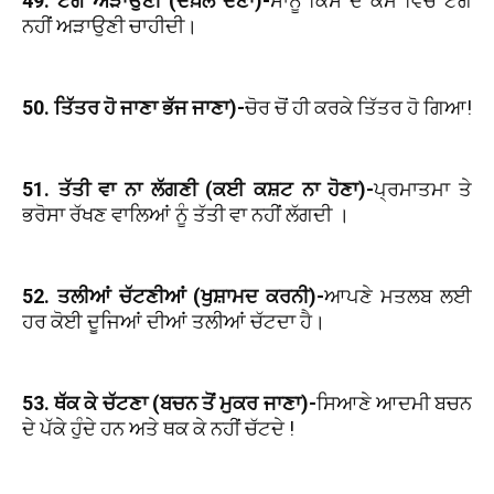
49. ਟੰਗ ਅੜਾਉਣੀ (ਦਖ਼ਲ ਦੇਣਾ)-
ਸਾਨੂੰ ਕਿਸੇ ਦੇ ਕੰਮ ਵਿਚ ਟੰਗ
ਨਹੀਂ ਅੜਾਉਣੀ ਚਾਹੀਦੀ।
50. ਤਿੱਤਰ ਹੋ ਜਾਣਾ ਭੱਜ ਜਾਣਾ)-
ਚੋਰ ਚੋਂ ਹੀ ਕਰਕੇ ਤਿੱਤਰ ਹੋ ਗਿਆ!
51. ਤੱਤੀ ਵਾ ਨਾ ਲੱਗਣੀ (ਕਈ ਕਸ਼ਟ ਨਾ ਹੋਣਾ)-
ਪ੍ਰਮਾਤਮਾ ਤੇ
ਭਰੋਸਾ ਰੱਖਣ ਵਾਲਿਆਂ ਨੂੰ ਤੱਤੀ ਵਾ ਨਹੀਂ ਲੱਗਦੀ ।
52. ਤਲੀਆਂ ਚੱਟਣੀਆਂ (ਖੁਸ਼ਾਮਦ ਕਰਨੀ)-
ਆਪਣੇ ਮਤਲਬ ਲਈ
ਹਰ ਕੋਈ ਦੂਜਿਆਂ ਦੀਆਂ ਤਲੀਆਂ ਚੱਟਦਾ ਹੈ।
53. ਥੱਕ ਕੇ ਚੱਟਣਾ (ਬਚਨ ਤੋਂ ਮੁਕਰ ਜਾਣਾ)-
ਸਿਆਣੇ ਆਦਮੀ ਬਚਨ
ਦੇ ਪੱਕੇ ਹੁੰਦੇ ਹਨ ਅਤੇ ਥਕ ਕੇ ਨਹੀਂ ਚੱਟਦੇ !