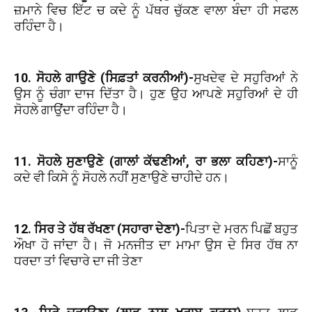
ਜ਼ਮਾਨੇ ਵਿਚ ਇੱਟ ਚ ਕਦੇ ਨੂੰ ਪੱਥਰ ਚੁੱਕਣ ਵਾਲਾ ਬੰਦਾ ਹੀ ਸਫਲ
ਰਹਿੰਦਾ ਹੈ।
10. ਸੋਹਲੇ ਗਾਉਣੇ (ਸਿਫ਼ਤਾਂ ਕਰਨੀਆਂ)-
ਸੁਖਦੇਵ ਦੇ ਸਹੁਰਿਆਂ ਨੇ
ਉਸ ਨੂੰ ਚੰਗਾ ਦਾਜ ਦਿੱਤਾ ਹੈ। ਹੁਣ ਉਹ ਆਪਣੇ ਸਹੁਰਿਆਂ ਦੇ ਹੀ
ਸੋਹਲੇ ਗਾਉਂਦਾ ਰਹਿੰਦਾ ਹੈ।
11. ਸੋਹਲੇ ਸੁਣਾਉਣੇ (ਗਾਲਾਂ ਕੱਢਣੀਆਂ, ਰਾ ਭਲਾ ਕਹਿਣਾ)-
ਸਾਨੂੰ
ਕਦੇ ਵੀ ਕਿਸੇ ਨੂੰ ਸੋਹਲੇ ਨਹੀਂ ਸੁਣਾਉਣੇ ਚਾਹੀਦੇ ਹਨ।
12. ਸਿਰ ਤੇ ਹੱਥ ਰੱਖਣਾ (ਸਹਾਰਾ ਦੇਣਾ)-
ਪਿਤਾ ਦੇ ਮਰਨ ਪਿਛੋਂ ਬਹੁਤ
ਔਖਾ ਹੋ ਜਾਂਦਾ ਹੈ। ਜੋ ਮਨਜੀਤ ਦਾ ਮਾਮਾ ਉਸ ਦੇ ਸਿਰ ਹੱਥ ਨਾ
ਧਰਦਾ ਤਾਂ ਵਿਚਾਰੇ ਦਾ ਜੀ ਤੇਣਾ