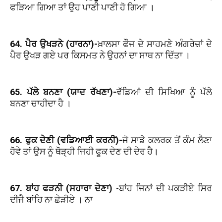
ਫੜਿਆ ਗਿਆ ਤਾਂ ਉਹ ਪਾਣੀ ਪਾਣੀ ਹੋ ਗਿਆ ।
64. ਪੈਰ ਉਖੜਨੇ (ਹਾਰਨਾ)-
ਖ਼ਾਲਸਾ ਫੌਜ ਦੇ ਸਾਹਮਣੇ ਅੰਗਰੇਜ਼ਾਂ ਦੇ
ਪੈਰ ਉਖੜ ਗਏ ਪਰ ਕਿਸਮਤ ਨੇ ਉਹਨਾਂ ਦਾ ਸਾਥ ਨਾ ਦਿੱਤਾ ।
65. ਪੱਲੇ ਬਨਣਾ (ਯਾਦ ਰੱਖਣਾ)-
ਵੱਡਿਆਂ ਦੀ ਸਿਖਿਆ ਨੂੰ ਪੱਲੇ
ਬਨਣਾ ਚਾਹੀਦਾ ਹੈ ।
66. ਫੁਕ ਦੇਣੀ (ਵਡਿਆਈ ਕਰਨੀ)-
ਜੋ ਸਾਡੇ ਕਲਰਕ ਤੋਂ ਕੰਮ ਲੈਣਾ
ਹੋਵੇ ਤਾਂ ਉਸ ਨੂੰ ਥੋੜ੍ਹੀ ਜਿਹੀ ਫੂਕ ਦੇਣ ਦੀ ਦੇਰ ਹੈ।
67. ਬਾਂਹ ਫੜਨੀ (ਸਹਾਰਾ ਦੇਣਾ)
-ਬਾਂਹ ਜਿਨਾਂ ਦੀ ਪਕੜੀਏ ਸਿਰ
ਦੀਜੈ ਬਾਂਹਿ ਨਾ ਛੇੜੀਏ । ਨਾ