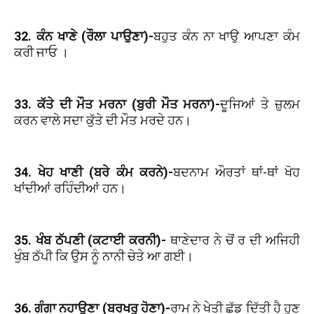
32. ਕੰਨ ਖਾਣੇ (ਰੌਲਾ ਪਾਉਣਾ)-
ਬਹੁਤ ਕੰਨ ਨਾ ਖਾਉ ਆਪਣਾ ਕੰਮ
ਕਰੀ ਜਾਓ ।
33. ਕੱਤੇ ਦੀ ਮੌਤ ਮਰਨਾ (ਬੁਰੀ ਮੌਤ ਮਰਨਾ)-
ਦੂਜਿਆਂ ਤੇ ਜ਼ੁਲਮ
ਕਰਨ ਵਾਲੇ ਸਦਾ
ਕੁੱਤੇ ਦੀ ਮੌਤ ਮਰਦੇ ਹਨ।
34. ਖੇਹ ਖਾਣੀ (ਬਰੇ ਕੰਮ ਕਰਨੇ)-
ਬਦਨਾਮ ਔਰਤਾਂ ਥਾਂ-ਥਾਂ ਖੋਹ
ਖਾਂਦੀਆਂ ਰਹਿੰਦੀਆਂ ਹਨ।
35. ਖੰਬ ਠੱਪਣੀ (ਕਟਾਈ ਕਰਨੀ)-
ਥਾਣੇਦਾਰ ਨੇ ਚੋਂ ਰ ਦੀ ਅਜਿਹੀ
ਖੁੰਬ ਠੱਪੀ ਕਿ ਉਸ ਨੂੰ ਨਾਨੀ ਚੇਤੇ ਆ ਗਈ।
36. ਗੰਗਾ ਨਹਾਉਣਾ (ਬਰਖਰੂ ਹੋਣਾ)-
ਰਾਮ ਨੇ ਖੇਤੀ ਛੱਡ ਦਿੱਤੀ ਹੈ ਹੁਣ