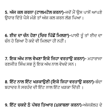
5. ਅੱਜ ਕਲ ਕਰਨਾ (ਟਾਲਮਟੋਲ ਕਰਨਾ)-
ਜਦੋਂ ਮੈਂ ਉਸ ਪਾਸੋਂ ਆਪਣੇ
ਉਧਾਰ ਦਿੱਤੇ ਪੈਸੇ ਮੰਗੇ ਤਾਂ ਅੱਜ ਕਲ ਕਰਨ ਲੱਗ ਪਿਆ।
6. ਈਦ ਦਾ ਚੰਨ ਹੋਣਾ (ਚਿਰ ਪਿੱਛੋਂ ਮਿਲਣਾ)-
ਪਾਲੀ ਤੂੰ ਤਾਂ ਈਦ ਦਾ
ਚੰਨ ਹੋ ਗਿਆ ਹੈ ਕਦੇ ਵੀ ਮਿਲਦਾ ਹੀ ਨਹੀਂ।
7. ਇਕ ਅੱਖ ਨਾਲ ਵੇਖਣਾ ਇਕੋ ਜਿਹਾ ਵਰਤਾਉ ਕਰਨਾ)-
ਮਹਾਰਾਜਾ
ਰਣਜੀਤ ਸਿੰਘ ਸਭ ਨੂੰ ਇਕ ਅੱਖ ਨਾਲ ਵੇਖਦੇ ਸਨ।
8. ਇੱਟ ਨਾਲ ਇੱਟ ਖੜਕਾਉਣੀ (ਇਕੋ ਜਿਹਾ ਵਰਤਾਉ ਕਰਨਾ)-
ਬੰਦਾ
ਬਹਾਦਰ ਨੇ ਸਰਹੰਦ ਦੀ ਇੱਟ ਨਾਲ ਇੱਟ ਖੜਕਾ ਦਿੱਤੀ ।
9. ਇੱਟ ਚਕਦੇ ਨੂੰ ਪੱਥਰ ਤਿਆਰ (ਮੁਕਾਬਲਾ ਕਰਨਾ)-
ਅੱਜਕੱਲ੍ਹ ਦੇ