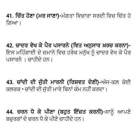
41. ਚਿੱਤ ਹੋਣਾ (ਮਰ ਜਾਣਾ)-
ਮੰਗਤਾ ਵਿਚਾਰਾ ਸਰਦੀ ਵਿਚ ਚਿੱਤ ਹੋ
ਗਿਆ।
42. ਚਾਦਰ ਵੇਖ ਕੇ ਪੈਰ ਪਸਾਰਨੇ (ਵਿਤ ਅਨੁਸਾਰ ਖ਼ਰਚ ਕਰਨਾ)-
ਇਸ ਮਹਿੰਗਾਈ ਦੇ ਜ਼ਮਾਨੇ ਵਿਚ ਹਰੇਕ ਮਨੁੱਖ ਨੂੰ ਚਾਦਰ ਵੇਖ ਕੇ ਪੈਰ
ਪਸਾਰਨੇ । ਚਾਹੀਦੇ ਹਨ।
43. ਚਾਂਦੀ ਦੀ ਜੁੱਤੀ ਮਾਰਨੀ (ਰਿਸ਼ਵਤ ਦੇਣੀ)-
ਅੱਜ-ਕਲ਼ ਕੋਈ
ਕਲਰਕ • ਚਾਂਦੀ ਦੀ ਜੁੱਤੀ ਮਾਰੇ ਬਿਨਾਂ ਕੰਮ ਨਹੀਂ ਕਰਦਾ।
44. ਚਰਨ ਧੋ ਕੇ ਪੀਣਾ (ਬਹੁਤ ਇੱਜ਼ਤ ਕਰਨੀ)-
ਸਾਨੂੰ ਆਪਣੇ
ਬਜ਼ੁਰਗਾਂ ਦੇ ਚਰਨ ਧੋ ਕੇ ਪੀਣੇ ਚਾਹੀਦੇ ਹਨ।