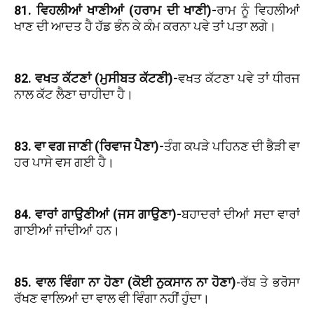
81. ਵਿਹਲੀਆਂ ਖਾਣੀਆਂ (ਹਰਾਮ ਦੀ ਖਾਣੀ)-
ਰਾਮ ਨੂੰ ਵਿਹਲੀਆਂ
ਖਾਣ ਦੀ ਆਦਤ ਹੈ ਹੱਡ ਭੰਨ ਕੇ ਕੰਮ ਕਰਨਾ ਪਵੇ ਤਾਂ ਪਤਾ ਲਗੇ।
82. ਵਖਤ ਕੱਟਣਾਂ (ਮੁਸੀਬਤ ਕੱਟਣੀ)-
ਵਖਤ ਕੱਟਣਾ ਪਵੇ ਤਾਂ ਧੀਰਜ
ਨਾਲ ਕੱਟ ਲੈਣਾ ਚਾਹੀਦਾ ਹੈ।
83. ਵਾ ਵਗ ਜਾਣੀ (ਰਿਵਾਜ ਪੈਣਾ)-
ਤੰਗ ਕਪੜੇ ਪਹਿਨਣ ਦੀ ਭੈੜੀ ਵਾ
ਹਰ ਪਾਸੇ ਵਸ ਗਈ ਹੈ।
84. ਵਾਰਾਂ ਗਾਉਣੀਆਂ (ਜਸ ਗਾਉਣਾ)-
ਬਹਾਦਰਾਂ ਦੀਆਂ ਸਦਾ ਵਾਰਾਂ
ਗਾਈਆਂ ਜਾਂਦੀਆਂ ਹਨ।
85. ਵਾਲ ਵਿੰਗਾ ਨਾ ਹੋਣਾ (ਕੋਈ ਨੁਕਸਾਨ ਨਾ ਹੋਣਾ)
-ਰੱਬ ਤੇ ਭਰੋਸਾ
ਰੱਖਣ ਵਾਲਿਆਂ ਦਾ ਵਾਲ ਵੀ ਵਿੰਗਾ ਨਹੀਂ ਹੁੰਦਾ।