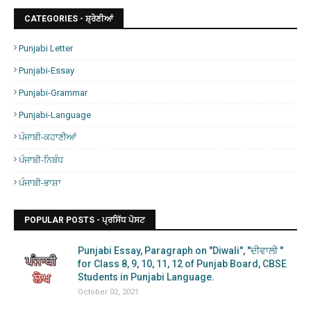
CATEGORIES - ਸ਼੍ਰੇਣੀਆਂ
Punjabi Letter
Punjabi-Essay
Punjabi-Grammar
Punjabi-Language
ਪੰਜਾਬੀ-ਕਹਾਣੀਆਂ
ਪੰਜਾਬੀ-ਨਿਬੰਧ
ਪੰਜਾਬੀ-ਭਾਸ਼ਾ
POPULAR POSTS - ਪ੍ਰਸਿੱਧ ਪੋਸਟ
Punjabi Essay, Paragraph on "Diwali", "ਦੀਵਾਲੀ "
for Class 8, 9, 10, 11, 12 of Punjab Board, CBSE
Students in Punjabi Language.
October 02, 2021