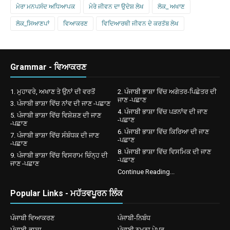
ਮੇਰਾ ਮਨਪਸੰਦ ਅਧਿਆਪਕ
ਮੇਰੇ ਜੀਵਨ ਦਾ ਉਦੇਸ਼ ਲੇਖ
ਲੋਕ_ ਅਖਾਣ
ਲੋਕ_ਸਿਆਣਪਾਂ
ਵਿਆਕਰਣ
ਵਿਦਿਆਰਥੀ ਜੀਵਨ ਦੇ ਕਰਤੱਬ ਲੇਖ
Grammar - ਵਿਆਕਰਣ
1. ਮੁਹਾਵਰੇ, ਅਖਾਣ ਤੇ ਉਨਾਂ ਦੀ ਵਰਤੋਂ
2. ਪੰਜਾਬੀ ਭਾਸ਼ਾ ਵਿੱਚ ਅਗੇਤਰ-ਪਿਛੇਤਰ ਦੀ
ਜਾਣ -ਪਛਾਣ
3. ਪੰਜਾਬੀ ਭਾਸ਼ਾ ਵਿੱਚ ਨਾਂਵ ਦੀ ਜਾਣ -ਪਛਾਣ
4. ਪੰਜਾਬੀ ਭਾਸ਼ਾ ਵਿੱਚ ਪੜਨਾਂਵ ਦੀ ਜਾਣ
5. ਪੰਜਾਬੀ ਭਾਸ਼ਾ ਵਿੱਚ ਵਿਸ਼ੇਸ਼ਣ ਦੀ ਜਾਣ
-ਪਛਾਣ
-ਪਛਾਣ
6. ਪੰਜਾਬੀ ਭਾਸ਼ਾ ਵਿੱਚ ਕਿਰਿਆ ਦੀ ਜਾਣ
7. ਪੰਜਾਬੀ ਭਾਸ਼ਾ ਵਿੱਚ ਸੰਬੰਧਕ ਦੀ ਜਾਣ
-ਪਛਾਣ
-ਪਛਾਣ
8. ਪੰਜਾਬੀ ਭਾਸ਼ਾ ਵਿੱਚ ਵਿਸਮਿਕ ਦੀ ਜਾਣ
9. ਪੰਜਾਬੀ ਭਾਸ਼ਾ ਵਿੱਚ ਵਿਸਰਾਮ ਚਿੰਨ੍ਹ ਦੀ
-ਪਛਾਣ
ਜਾਣ -ਪਛਾਣ
Continue Reading...
Popular Links - ਮਹੱਤਵਪੂਰਨ ਲਿੰਕ
ਪੰਜਾਬੀ ਵਿਆਕਰਣ
ਪੰਜਾਬੀ-ਨਿਬੰਧ
ਪੰਜਾਬੀ-ਭਾਸ਼ਾ
ਪੰਜਾਬੀ ਨਮੂਨਾ ਪੇਪਰ