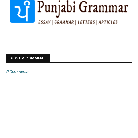
POST A COMMENT
0 Comments