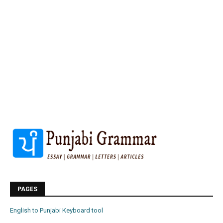
PAGES
English to Punjabi Keyboard tool