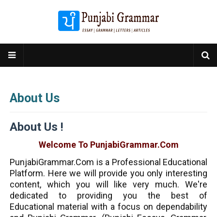
About Us
About Us !
Welcome To
PunjabiGrammar.Com
PunjabiGrammar.Com
is a Professional
Educational
Platform. Here we will provide you only interesting
content, which you will like very much. We're
dedicated to providing you the best of
Educational
material with a focus on dependability