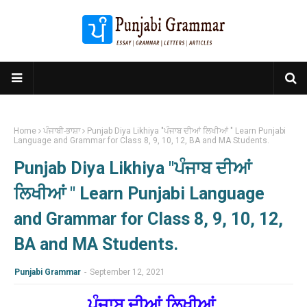
Home
ਪੰਜਾਬੀ-ਭਾਸ਼ਾ
Punjab Diya Likhiya "ਪੰਜਾਬ ਦੀਆਂ ਲਿਖੀਆਂ " Learn Punjabi
Language and Grammar for Class 8, 9, 10, 12, BA and MA Students.
Punjab Diya Likhiya "ਪੰਜਾਬ ਦੀਆਂ
ਲਿਖੀਆਂ " Learn Punjabi Language
and Grammar for Class 8, 9, 10, 12,
BA and MA Students.
Punjabi Grammar
-
September 12, 2021
ਪੰਜਾਬ ਦੀਆਂ ਲਿਖੀਆਂ