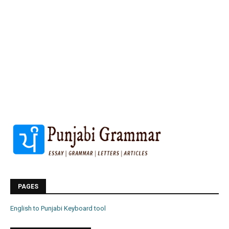
PAGES
English to Punjabi Keyboard tool