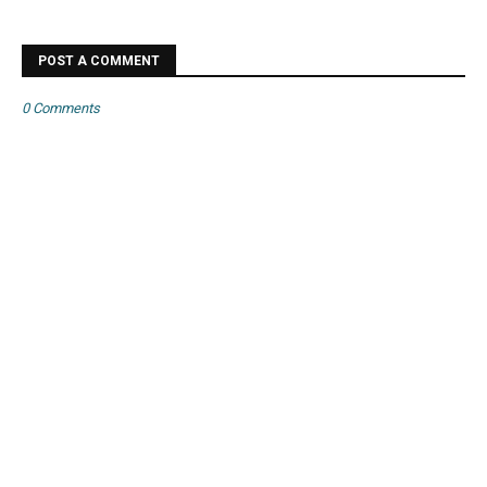
POST A COMMENT
0 Comments