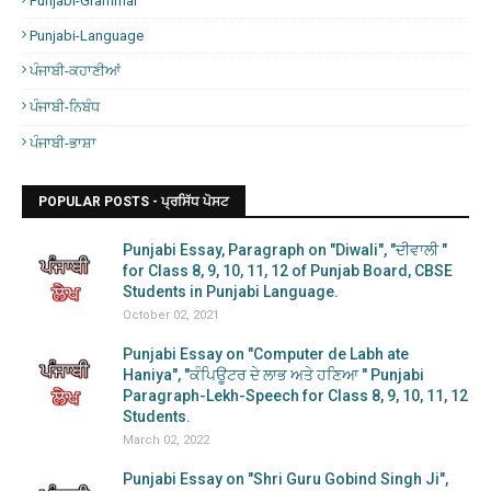
Punjabi-Grammar
Punjabi-Language
ਪੰਜਾਬੀ-ਕਹਾਣੀਆਂ
ਪੰਜਾਬੀ-ਨਿਬੰਧ
ਪੰਜਾਬੀ-ਭਾਸ਼ਾ
POPULAR POSTS - ਪ੍ਰਸਿੱਧ ਪੋਸਟ
Punjabi Essay, Paragraph on "Diwali", "ਦੀਵਾਲੀ "
for Class 8, 9, 10, 11, 12 of Punjab Board, CBSE
Students in Punjabi Language.
October 02, 2021
Punjabi Essay on "Computer de Labh ate
Haniya", "ਕੰਪਿਊਟਰ ਦੇ ਲਾਭ ਅਤੇ ਹਣਿਆ " Punjabi
Paragraph-Lekh-Speech for Class 8, 9, 10, 11, 12
Students.
March 02, 2022
Punjabi Essay on "Shri Guru Gobind Singh Ji",