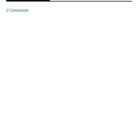
0 Comments