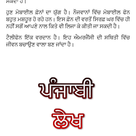
ਸਕਦਾ ਹੈ।
ਹੁਣ ਮੋਬਾਈਲ ਫ਼ੋਨਾਂ ਦਾ ਯੁੱਗ ਹੈ। ਨੌਜਵਾਨਾਂ ਵਿੱਚ ਮੋਬਾਈਲ ਫੋਨ
ਬਹੁਤ ਮਸ਼ਹੂਰ ਹੋ ਰਹੇ ਹਨ। ਇਸ ਫ਼ੋਨ ਦੀ ਵਰਤੋਂ ਸਿਰਫ਼ ਘਰ ਵਿੱਚ ਹੀ
ਨਹੀਂ ਸਗੋਂ ਆਪਣੇ ਨਾਲ ਕਿਤੇ ਵੀ ਲਿਜਾ ਕੇ ਕੀਤੀ ਜਾ ਸਕਦੀ ਹੈ।
ਟੈਲੀਫੋਨ ਇੱਕ ਵਰਦਾਨ ਹੈ। ਇਹ ਐਮਰਜੈਂਸੀ ਦੀ ਸਥਿਤੀ ਵਿੱਚ
ਜੀਵਨ ਬਚਾਉਣ ਵਾਲਾ ਬਣ ਜਾਂਦਾ ਹੈ।