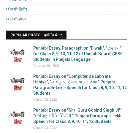
ਪੰਜਾਬੀ-ਨਿਬੰਧ
ਪੰਜਾਬੀ-ਭਾਸ਼ਾ
POPULAR POSTS - ਪ੍ਰਸਿੱਧ ਪੋਸਟ
Punjabi Essay, Paragraph on "Diwali", "ਦੀਵਾਲੀ "
for Class 8, 9, 10, 11, 12 of Punjab Board, CBSE
Students in Punjabi Language.
October 02, 2021
Punjabi Essay on "Computer de Labh ate
Haniya", "ਕੰਪਿਊਟਰ ਦੇ ਲਾਭ ਅਤੇ ਹਣਿਆ " Punjabi
Paragraph-Lekh-Speech for Class 8, 9, 10, 11, 12
Students.
March 02, 2022
Punjabi Essay on "Shri Guru Gobind Singh Ji",
"ਸ੍ਰੀ ਗੁਰੂ ਗੋਬਿੰਦ ਸਿੰਘ ਜੀ " Punjabi Paragraph-Lekh-
Speech for Class 8, 9, 10, 11, 12 Students.
March 03, 2022