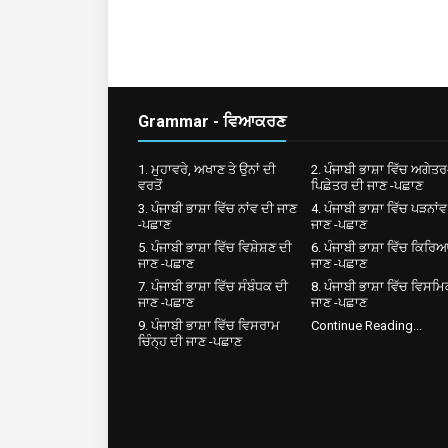
Grammar - ਵਿਆਕਰਣ
1. ਮੁਹਾਵਰੇ, ਅਖਾਣ ਤੇ ਉਨਾਂ ਦੀ
2. ਪੰਜਾਬੀ ਭਾਸ਼ਾ ਵਿੱਚ ਅਗੇਤਰ
ਵਰਤੋਂ
ਪਿਛੇਤਰ ਦੀ ਜਾਣ -ਪਛਾਣ
3. ਪੰਜਾਬੀ ਭਾਸ਼ਾ ਵਿੱਚ ਨਾਂਵ ਦੀ ਜਾਣ
4. ਪੰਜਾਬੀ ਭਾਸ਼ਾ ਵਿੱਚ ਪੜਨਾਂਵ
-ਪਛਾਣ
ਜਾਣ -ਪਛਾਣ
5. ਪੰਜਾਬੀ ਭਾਸ਼ਾ ਵਿੱਚ ਵਿਸ਼ੇਸ਼ਣ ਦੀ
6. ਪੰਜਾਬੀ ਭਾਸ਼ਾ ਵਿੱਚ ਕਿਰਿ
ਜਾਣ -ਪਛਾਣ
ਜਾਣ -ਪਛਾਣ
7. ਪੰਜਾਬੀ ਭਾਸ਼ਾ ਵਿੱਚ ਸੰਬੰਧਕ ਦੀ
8. ਪੰਜਾਬੀ ਭਾਸ਼ਾ ਵਿੱਚ ਵਿਸਮ
ਜਾਣ -ਪਛਾਣ
ਜਾਣ -ਪਛਾਣ
9. ਪੰਜਾਬੀ ਭਾਸ਼ਾ ਵਿੱਚ ਵਿਸਰਾਮ
Continue Reading...
ਚਿੰਨ੍ਹ ਦੀ ਜਾਣ -ਪਛਾਣ