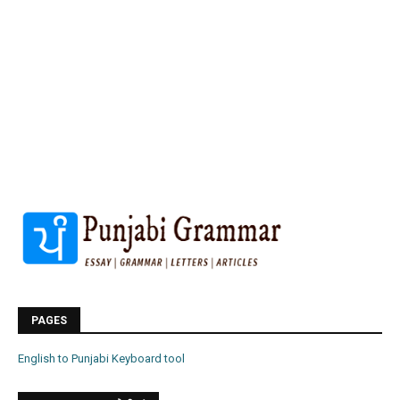
PAGES
English to Punjabi Keyboard tool