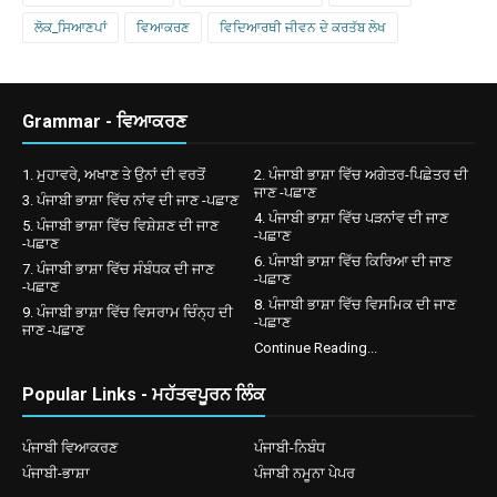
ਲੋਕ_ਸਿਆਣਪਾਂ
ਵਿਆਕਰਣ
ਵਿਦਿਆਰਥੀ ਜੀਵਨ ਦੇ ਕਰਤੱਬ ਲੇਖ
Grammar - ਵਿਆਕਰਣ
1. ਮੁਹਾਵਰੇ, ਅਖਾਣ ਤੇ ਉਨਾਂ ਦੀ ਵਰਤੋਂ
2. ਪੰਜਾਬੀ ਭਾਸ਼ਾ ਵਿੱਚ ਅਗੇਤਰ-ਪਿਛੇਤਰ ਦੀ
ਜਾਣ -ਪਛਾਣ
3. ਪੰਜਾਬੀ ਭਾਸ਼ਾ ਵਿੱਚ ਨਾਂਵ ਦੀ ਜਾਣ -ਪਛਾਣ
4. ਪੰਜਾਬੀ ਭਾਸ਼ਾ ਵਿੱਚ ਪੜਨਾਂਵ ਦੀ ਜਾਣ
5. ਪੰਜਾਬੀ ਭਾਸ਼ਾ ਵਿੱਚ ਵਿਸ਼ੇਸ਼ਣ ਦੀ ਜਾਣ
-ਪਛਾਣ
-ਪਛਾਣ
6. ਪੰਜਾਬੀ ਭਾਸ਼ਾ ਵਿੱਚ ਕਿਰਿਆ ਦੀ ਜਾਣ
7. ਪੰਜਾਬੀ ਭਾਸ਼ਾ ਵਿੱਚ ਸੰਬੰਧਕ ਦੀ ਜਾਣ
-ਪਛਾਣ
-ਪਛਾਣ
8. ਪੰਜਾਬੀ ਭਾਸ਼ਾ ਵਿੱਚ ਵਿਸਮਿਕ ਦੀ ਜਾਣ
9. ਪੰਜਾਬੀ ਭਾਸ਼ਾ ਵਿੱਚ ਵਿਸਰਾਮ ਚਿੰਨ੍ਹ ਦੀ
-ਪਛਾਣ
ਜਾਣ -ਪਛਾਣ
Continue Reading...
Popular Links - ਮਹੱਤਵਪੂਰਨ ਲਿੰਕ
ਪੰਜਾਬੀ ਵਿਆਕਰਣ
ਪੰਜਾਬੀ-ਨਿਬੰਧ
ਪੰਜਾਬੀ-ਭਾਸ਼ਾ
ਪੰਜਾਬੀ ਨਮੂਨਾ ਪੇਪਰ