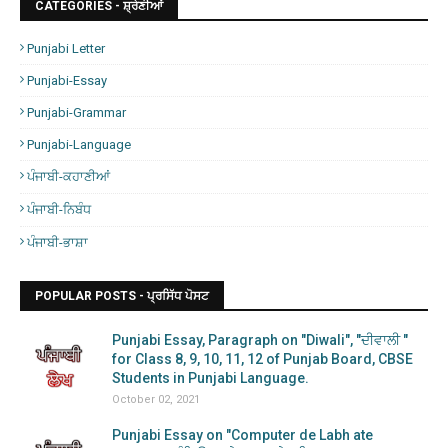
CATEGORIES - ਸ਼੍ਰੇਣੀਆਂ
Punjabi Letter
Punjabi-Essay
Punjabi-Grammar
Punjabi-Language
ਪੰਜਾਬੀ-ਕਹਾਣੀਆਂ
ਪੰਜਾਬੀ-ਨਿਬੰਧ
ਪੰਜਾਬੀ-ਭਾਸ਼ਾ
POPULAR POSTS - ਪ੍ਰਸਿੱਧ ਪੋਸਟ
Punjabi Essay, Paragraph on "Diwali", "ਦੀਵਾਲੀ "
for Class 8, 9, 10, 11, 12 of Punjab Board, CBSE
Students in Punjabi Language.
October 02, 2021
Punjabi Essay on "Computer de Labh ate