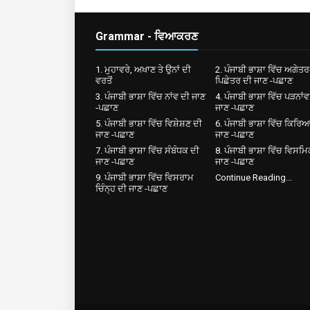
Grammar - ਵਿਆਕਰਣ
1. ਮੁਹਾਵਰੇ, ਅਖਾਣ ਤੇ ਉਨਾਂ ਦੀ
2. ਪੰਜਾਬੀ ਭਾਸ਼ਾ ਵਿੱਚ ਅਗੇਤਰ
ਵਰਤੋਂ
ਪਿਛੇਤਰ ਦੀ ਜਾਣ -ਪਛਾਣ
3. ਪੰਜਾਬੀ ਭਾਸ਼ਾ ਵਿੱਚ ਨਾਂਵ ਦੀ ਜਾਣ
4. ਪੰਜਾਬੀ ਭਾਸ਼ਾ ਵਿੱਚ ਪੜਨਾਂਵ
-ਪਛਾਣ
ਜਾਣ -ਪਛਾਣ
5. ਪੰਜਾਬੀ ਭਾਸ਼ਾ ਵਿੱਚ ਵਿਸ਼ੇਸ਼ਣ ਦੀ
6. ਪੰਜਾਬੀ ਭਾਸ਼ਾ ਵਿੱਚ ਕਿਰਿ
ਜਾਣ -ਪਛਾਣ
ਜਾਣ -ਪਛਾਣ
7. ਪੰਜਾਬੀ ਭਾਸ਼ਾ ਵਿੱਚ ਸੰਬੰਧਕ ਦੀ
8. ਪੰਜਾਬੀ ਭਾਸ਼ਾ ਵਿੱਚ ਵਿਸਮ
ਜਾਣ -ਪਛਾਣ
ਜਾਣ -ਪਛਾਣ
9. ਪੰਜਾਬੀ ਭਾਸ਼ਾ ਵਿੱਚ ਵਿਸਰਾਮ
Continue Reading...
ਚਿੰਨ੍ਹ ਦੀ ਜਾਣ -ਪਛਾਣ