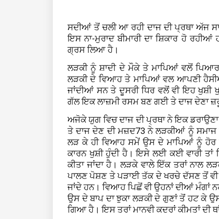
ਸਦੀਆਂ ਤੋਂ ਚਲੀ ਆ ਰਹੀ ਦਾਜ ਦੀ ਪ੍ਰਥਾ ਅੱਜ ਸਾਡੇ
ਇਸ ਨਾ-ਮੁਰਾਦ ਬੀਮਾਰੀ ਦਾ ਸ਼ਿਕਾਰ ਹੋ ਰਹੀਆਂ 
ਗ੍ਰਸ ਲਿਆ ਹੈ।
ਲੜਕੀ ਨੂੰ ਸ਼ਾਦੀ ਦੇ ਮੌਕੇ ਤੇ ਮਾਪਿਆਂ ਵਲੋਂ ਪਿਆ
ਲੜਕੀ ਦੇ ਵਿਆਹ ਤੇ ਮਾਪਿਆਂ ਵਲ ਆਪਣੀ ਹੈਸੀਅਤ ਦ
ਜਾਂਦੀਆਂ ਸਨ ਤੇ ਦੂਸਰੀ ਧਿਰ ਵਲੋਂ ਵੀ ਇਹ ਖੁਸ਼
ਗੱਲ ਇਕ ਲਾਜ਼ਮੀ ਰਸਮ ਬਣ ਗਈ ਤੇ ਦਾਜ ਦੇਣਾ ਜ਼
ਅਜੋਕੇ ਯੁਗ ਵਿਚ ਦਾਜ ਦੀ ਪ੍ਰਥਾ ਨੇ ਇਕ ਡਰਾਉਣਾ 
ਤੇ ਦਾਜ ਦੇਣ ਦੀ ਮਜ਼ਦ73 ਨੇ ਲੜਕੀਆਂ ਨੂੰ ਸਮਾ
ਲੜ ਕੇ ਹੀ ਵਿਆਹ ਸਮੇਂ ਉਸ ਦੇ ਮਾਪਿਆਂ ਨੂੰ ਹੋਰ ਗ
ਕਾਰਨ ਖੁਸ਼ੀ ਹੁੰਦੀ ਹੈ। ਇਸੇ ਲਈ ਕਈ ਵਾਰੀ ਤਾਂ 
ਕੀਤਾ ਜਾਂਦਾ ਹੈ। ਲੜਕੇ ਵਾਲੇ ਇੱਕ ਤਰਾਂ ਨਾਲ ਲੜ
ਪਾਲਣ ਪੋਸ਼ਣ ਤੇ ਪੜਾਈ ਤੱਕ ਦੇ ਖਰਚੇ ਦੱਸਣ ਤੋਂ
ਜਾਂਦੇ ਹਨ। ਵਿਆਹ ਪਿਛੋਂ ਵੀ ਉਹਨਾਂ ਦੀਆਂ ਮੰਗਾਂ 
ਉਸ ਦੇ ਬਾਪ ਦਾ ਝੁਕਾ ਲੜਕੀ ਦੇ ਗੁਣਾਂ ਤੋਂ ਹਟ ਕ
ਗਿਆ ਹੈ। ਇਸ ਤਰਾਂ ਮਾਨਵੀ ਕਦਰਾਂ ਕੀਮਤਾਂ ਦੀ ਥਾ